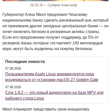
02.02.25
Сударев Александр
Губернатор Алеш Михл предложил Чешскому
национальному банку сделать рискованный шаг, который
не принимали другие западные центральные банки — он
хочет включить биткоин в резервные активы страны.
Если его предложение получит поддержку, до 5% от
резервов банка, которые составляют 140 миллиардов
евро, могут быть выделены на покупку биткоина.
Последние новости
07.08.2026
Пользователям Asahi Linux рекомендуется пока
воздержаться от установки macOS 27 Golden Gate
07.08.2026
Cine 1.8.2 — это новый видеоплеер на базе MPV для
рабочего стола Linux
Михл планирует представить свою инициативу