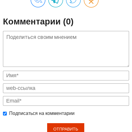
Комментарии (0)
Подписаться на комментарии