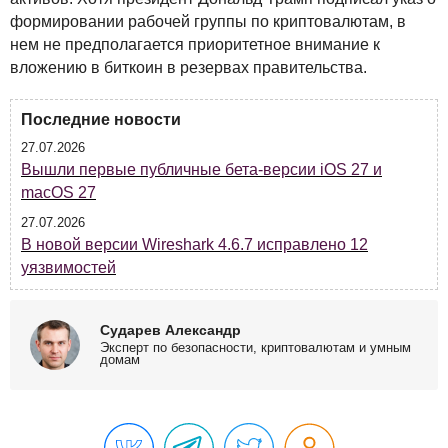
формировании рабочей группы по криптовалютам, в
нем не предполагается приоритетное внимание к
вложению в биткоин в резервах правительства.
Последние новости
27.07.2026
Вышли первые публичные бета-версии iOS 27 и
macOS 27
27.07.2026
В новой версии Wireshark 4.6.7 исправлено 12
уязвимостей
Сударев Александр
Эксперт по безопасности, криптовалютам и умным
домам