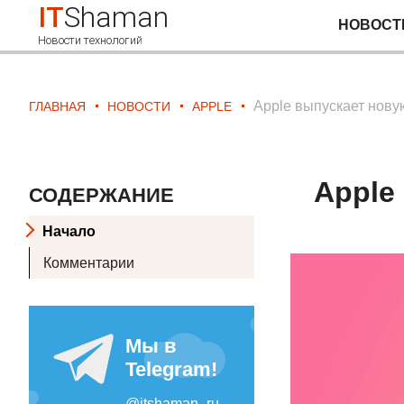
IT
Shaman
НОВОСТ
Новости технологий
Apple выпускает нову
ГЛАВНАЯ
НОВОСТИ
APPLE
Apple
СОДЕРЖАНИЕ
Начало
Комментарии