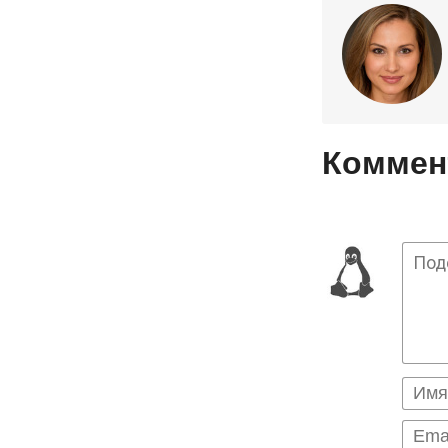
Коммент