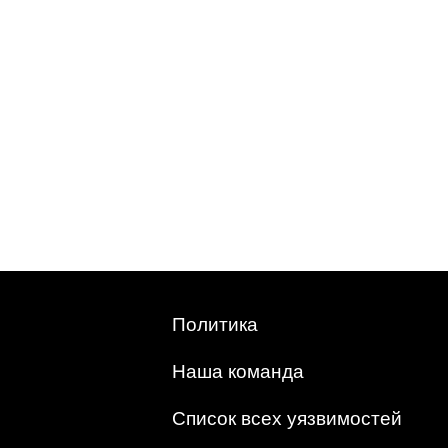
Политика
Наша команда
Список всех уязвимостей