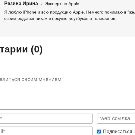
Резина Ирина
Эксперт по Apple
Я люблю iPhone и всю продукцию Apple. Немного понимаю в "же
своим родственникам в покупке ноутбуков и телефонов.
арии (0)
Подписаться 