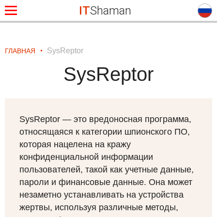
IT
Shaman
SysReptor
ГЛАВНАЯ
SysReptor
SysReptor — это вредоносная программа,
относящаяся к категории шпионского ПО,
которая нацелена на кражу
конфиденциальной информации
пользователей, такой как учетные данные,
пароли и финансовые данные. Она может
незаметно устанавливать на устройства
жертвы, используя различные методы,