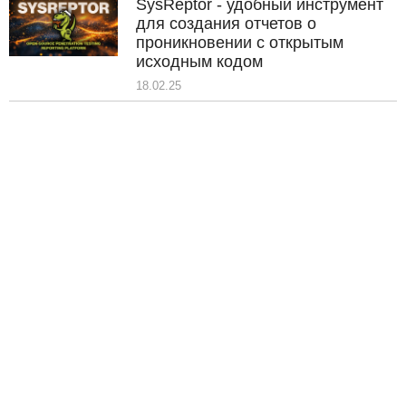
SysReptor - удобный инструмент
для создания отчетов о
проникновении с открытым
исходным кодом
18.02.25