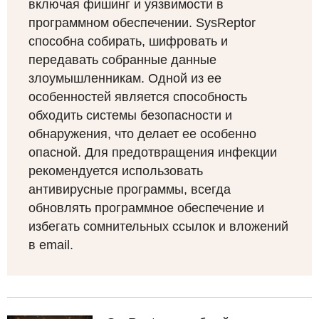
включая фишинг и уязвимости в
программном обеспечении. SysReptor
способна собирать, шифровать и
передавать собранные данные
злоумышленникам. Одной из ее
особенностей является способность
обходить системы безопасности и
обнаружения, что делает ее особенно
опасной. Для предотвращения инфекции
рекомендуется использовать
антивирусные программы, всегда
обновлять программное обеспечение и
избегать сомнительных ссылок и вложений
в email.