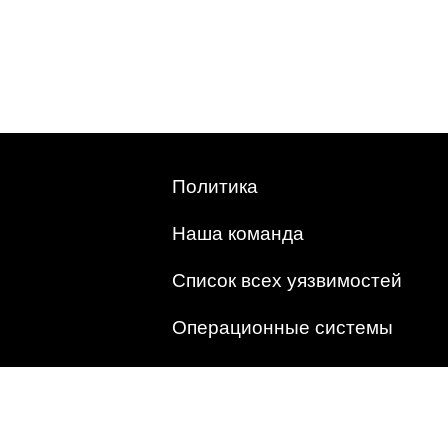
Политика
Наша команда
Список всех уязвимостей
Операционные системы