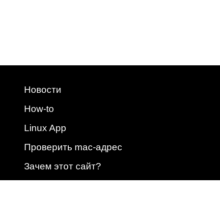
Новости
How-to
Linux App
Проверить mac-адрес
Зачем этот сайт?
2009 - 2026