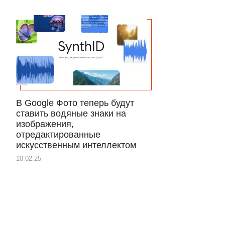
В Google Фото теперь будут
ставить водяные знаки на
изображения,
отредактированные
искусственным интеллектом
10.02.25