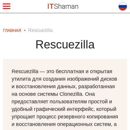
IT
Shaman
Rescuezilla
ГЛАВНАЯ
Rescuezilla
Rescuezilla — это бесплатная и открытая
утилита для создания изображений дисков
и восстановления данных, разработанная
на основе системы Clonezilla. Она
предоставляет пользователям простой и
удобный графический интерфейс, который
упрощает процесс резервного копирования
и восстановления операционных систем, а