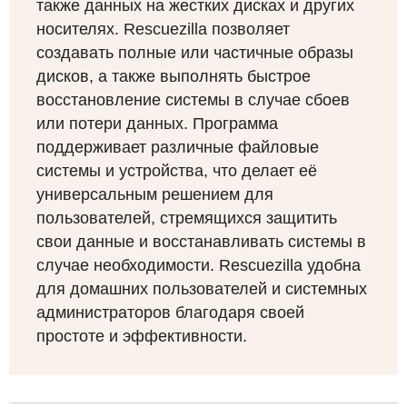
также данных на жестких дисках и других
носителях. Rescuezilla позволяет
создавать полные или частичные образы
дисков, а также выполнять быстрое
восстановление системы в случае сбоев
или потери данных. Программа
поддерживает различные файловые
системы и устройства, что делает её
универсальным решением для
пользователей, стремящихся защитить
свои данные и восстанавливать системы в
случае необходимости. Rescuezilla удобна
для домашних пользователей и системных
администраторов благодаря своей
простоте и эффективности.