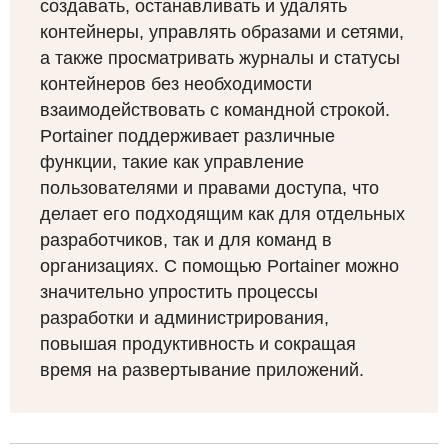
создавать, останавливать и удалять
контейнеры, управлять образами и сетями,
а также просматривать журналы и статусы
контейнеров без необходимости
взаимодействовать с командной строкой.
Portainer поддерживает различные
функции, такие как управление
пользователями и правами доступа, что
делает его подходящим как для отдельных
разработчиков, так и для команд в
организациях. С помощью Portainer можно
значительно упростить процессы
разработки и администрирования,
повышая продуктивность и сокращая
время на развертывание приложений.