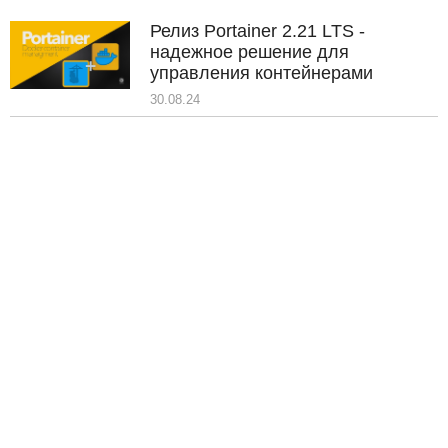
Релиз Portainer 2.21 LTS -
надежное решение для
управления контейнерами
30.08.24