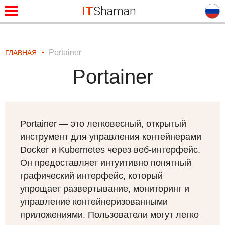
IT
Shaman
Portainer
ГЛАВНАЯ
Portainer
Portainer — это легковесный, открытый
инструмент для управления контейнерами
Docker и Kubernetes через веб-интерфейс.
Он предоставляет интуитивно понятный
графический интерфейс, который
упрощает развертывание, мониторинг и
управление контейнеризованными
приложениями. Пользователи могут легко