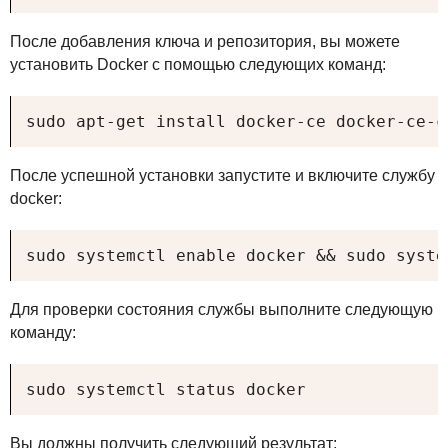
После добавления ключа и репозитория, вы можете
установить Docker с помощью следующих команд:
sudo apt-get install docker-ce docker-ce-c
После успешной установки запустите и включите службу
docker:
sudo systemctl enable docker && sudo syste
Для проверки состояния службы выполните следующую
команду:
sudo systemctl status docker
Вы должны получить следующий результат: