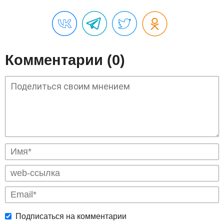
Комментарии (0)
Подписаться на комментарии