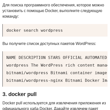
Для поиска программного обеспечения, которое можно
установить с помощью Docker, выполните следующую
команду:
docker search wordpress
Вы получите список доступных пакетов WordPress:
NAME DESCRIPTION STARS OFFICIAL AUTOMATED

wordpress The WordPress rich content manag
bitnami/wordpress Bitnami container image 
bitnami/wordpress-nginx Bitnami Docker Ima
3. docker pull
Docker pull используется для извлечения приложения из
официального хаба Docker. Давайте извлечем пакет