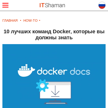
IT
Shaman
ГЛАВНАЯ
HOW-TO
10 лучших команд Docker, которые вы
должны знать