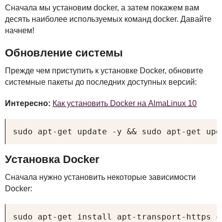
Сначала мы установим docker, а затем покажем вам
десять наиболее используемых команд docker. Давайте
начнем!
Обновление системы
Прежде чем приступить к установке Docker, обновите
системные пакеты до последних доступных версий:
Интересно:
Как установить Docker на AlmaLinux 10
sudo apt-get update -y && sudo apt-get upg
Установка Docker
Сначала нужно установить некоторые зависимости
Docker:
sudo apt-get install apt-transport-https c