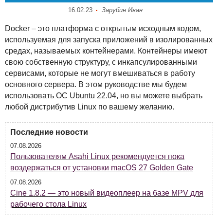
16.02.23
Зарубин Иван
Docker – это платформа с открытым исходным кодом,
используемая для запуска приложений в изолированных
средах, называемых контейнерами. Контейнеры имеют
свою собственную структуру, с инкапсулированными
сервисами, которые не могут вмешиваться в работу
основного сервера. В этом руководстве мы будем
использовать ОС Ubuntu 22.04, но вы можете выбрать
любой дистрибутив Linux по вашему желанию.
Последние новости
07.08.2026
Пользователям Asahi Linux рекомендуется пока
воздержаться от установки macOS 27 Golden Gate
07.08.2026
Cine 1.8.2 — это новый видеоплеер на базе MPV для
рабочего стола Linux