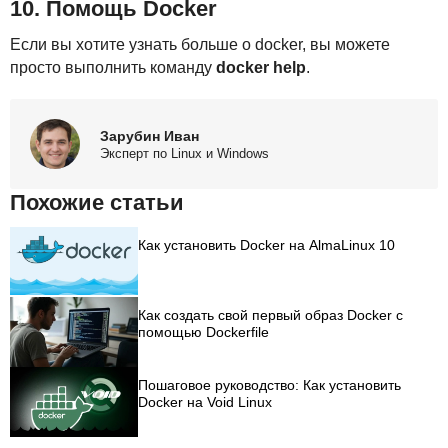
10. Помощь Docker
Если вы хотите узнать больше о docker, вы можете
просто выполнить команду
docker help
.
Зарубин Иван
Эксперт по Linux и Windows
Похожие статьи
Как установить Docker на AlmaLinux 10
Как создать свой первый образ Docker с
помощью Dockerfile
Пошаговое руководство: Как установить
Docker на Void Linux