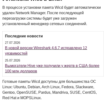
В процессе установки пакета Wicd будет автоматически
удален Network Manager. После последующей
перезагрузки системы будет уже загружен
установленный менеджер сетевых соединений.
Последние новости
27.07.2026
В новой версии Wireshark 4.6.7 исправлено 12
уязвимостей
25.07.2026
Вымогатели Hive уже получили у жертв в США более
100 млн долларов
Готовые пакеты Wicd доступны для большинства ОС
Linux: Ubuntu, Debian, Arch Linux, Fedora, Slackware,
Gentoo, OpenSUSE, Pardus, Mandriva, SUSE, CentOS,
Red Hat и MOPSLinux.