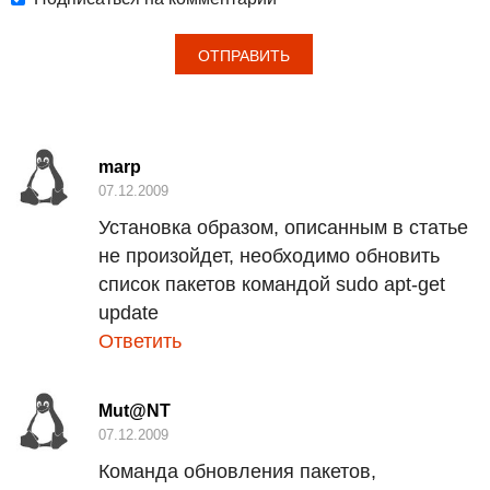
marp
07.12.2009
Установка образом, описанным в статье
не произойдет, необходимо обновить
список пакетов командой sudo apt-get
update
Ответить
Mut@NT
07.12.2009
Команда обновления пакетов,