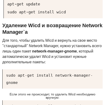
apt-get update
sudo apt-get install wicd
Удаление Wicd и возвращение Network
Manager`а
Для того, чтобы удалить Wicd и вернуть на свое место
"стандартный" Network Manager, нужно установить всего
лишь один пакет
network-manager-gnome
, который
автоматически удалит Wicd и установит нужные
дополнительные пакеты:
sudo apt-get install network-manager-
gnome
Если этого не происходит, то удалить Wicd необходимо
вручную: