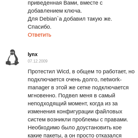
приведенная Вами, вместе с
добавлением ключа.
Для Debian`а добавил такую же.
Спасибо.
Ответить
lynx
07.12.2009
Протестил Wicd, в общем то работает, но
подключается очень долго, network-
manager в этой же сетке подключается
мгновенно. Подвел меня в самый
неподходящий момент, когда из за
изменения конфигурации файловых
систем возникли проблемы с правами.
Необходимо было доустановить кое
какие пакеты, а он просто отказался