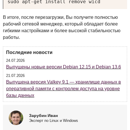
sudo apt-get install remove wicd
В итоге, после перезагрузки, Вы получите полностью
рабочий сетевой менеджер, который обладает более
гибкими настройками и более высокой стабильностью
работы.
Последние новости
24.07.2026
Выпущены новые версии Debian 12.15 и Debian 13.6
21.07.2026
Выпущена версия Valkey 9.1 — хранилище данных в
оперативной памяти с контролем доступа на уровне
базы данных
Зарубин Иван
Эксперт по Linux и Windows