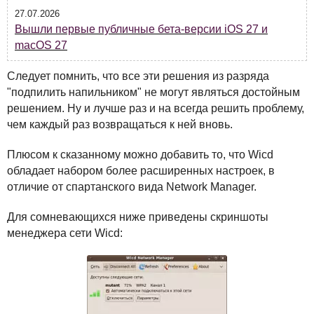
27.07.2026
Вышли первые публичные бета-версии iOS 27 и
macOS 27
Следует помнить, что все эти решения из разряда
"подпилить напильником" не могут являться достойным
решением. Ну и лучше раз и на всегда решить проблему,
чем каждый раз возвращаться к ней вновь.
Плюсом к сказанному можно добавить то, что Wicd
обладает набором более расширенных настроек, в
отличие от спартанского вида Network Manager.
Для сомневающихся ниже приведены скриншоты
менеджера сети Wicd: