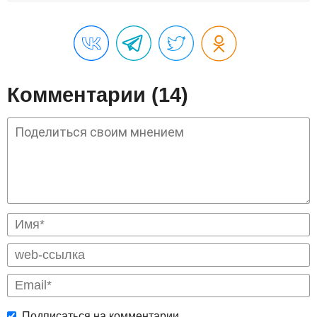
Комментарии (14)
Подписаться на комментарии