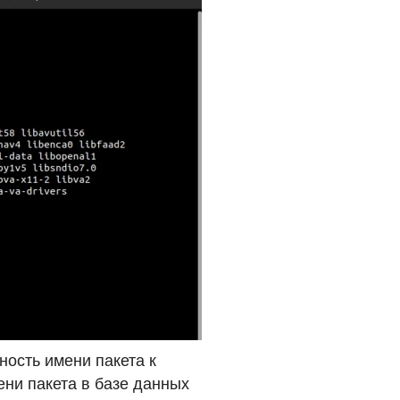
ность имени пакета к
ни пакета в базе данных