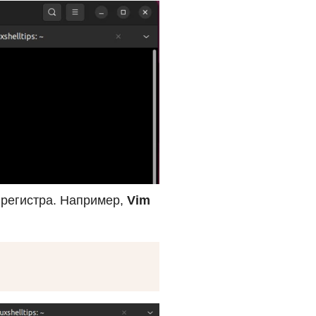
 регистра. Например,
Vim