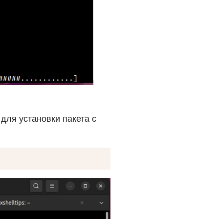
для установки пакета с