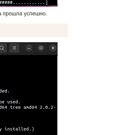
а прошла успешно.