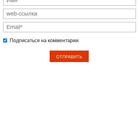
Подписаться на комментарии