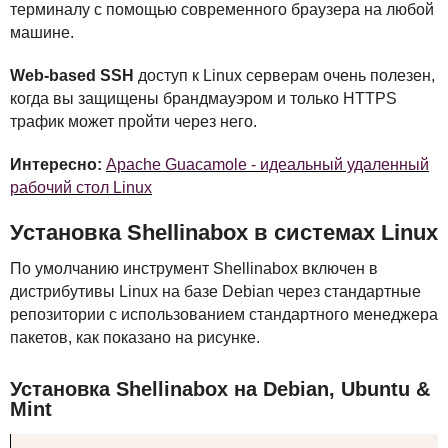
терминалу с помощью современного браузера на любой
машине.
Web-based
SSH
доступ к Linux серверам очень полезен,
когда вы защищены брандмауэром и только
HTTPS
трафик может пройти через него.
Интересно:
Apache Guacamole - идеальный удаленный
рабочий стол Linux
Установка Shellinabox в системах Linux
По умолчанию инструмент Shellinabox включен в
дистрибутивы Linux на базе Debian через стандартные
репозитории с использованием стандартного менеджера
пакетов, как показано на рисунке.
Установка Shellinabox на Debian, Ubuntu &
Mint