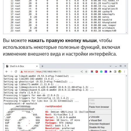
Вы можете
нажать правую кнопку мыши
, чтобы
использовать некоторые полезные функций, включая
изменение внешнего вида и настройки интерфейса.