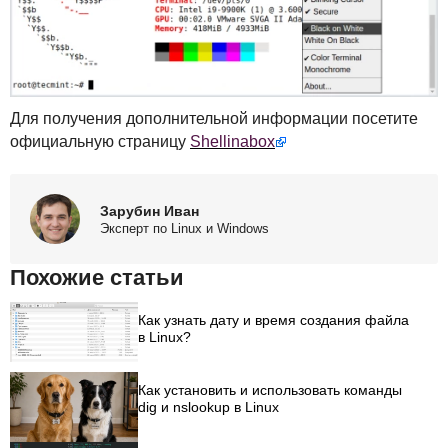
Для получения дополнительной информации посетите
официальную страницу
Shellinabox
Зарубин Иван
Эксперт по Linux и Windows
Похожие статьи
Как узнать дату и время создания файла
в Linux?
Как установить и использовать команды
dig и nslookup в Linux