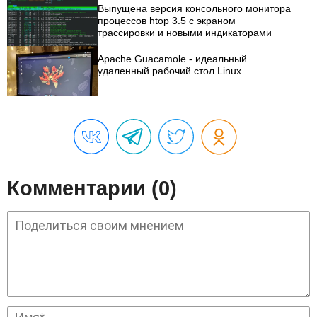
Выпущена версия консольного монитора
процессов htop 3.5 с экраном
трассировки и новыми индикаторами
Apache Guacamole - идеальный
удаленный рабочий стол Linux
Комментарии (0)