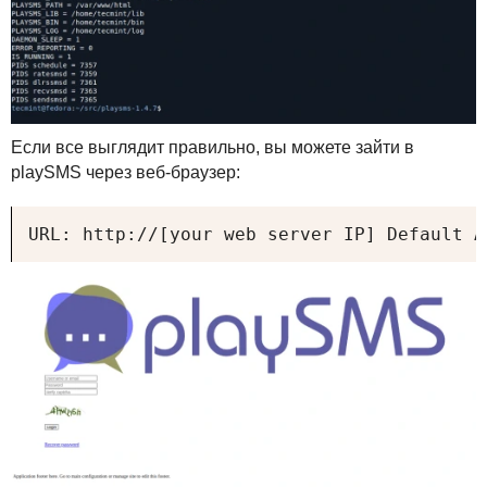
Если все выглядит правильно, вы можете зайти в
playSMS через веб-браузер:
URL: http://[your web server IP] Default A