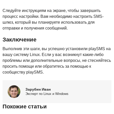
Следуйте инструкциям на экране, чтобы завершить
процесс настройки. Вам необходимо настроить
SMS
-
шлюз, который вы планируете использовать для
отправки и получения сообщений.
Заключение
Выполнив эти шаги, вы успешно установили playSMS на
вашу систему Linux. Если у вас возникнут какие-либо
проблемы или дополнительные вопросы, не стесняйтесь
просить помощи или обратитесь за помощью к
сообществу playSMS.
Зарубин Иван
Эксперт по Linux и Windows
Похожие статьи