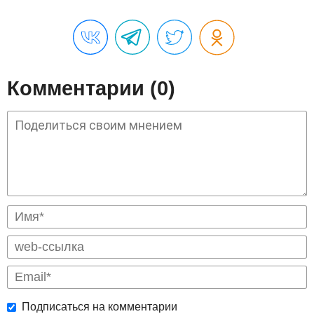
Комментарии (0)
Подписаться на комментарии