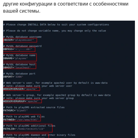
другие конфигурации в соответствии с особенностями
вашей системы.