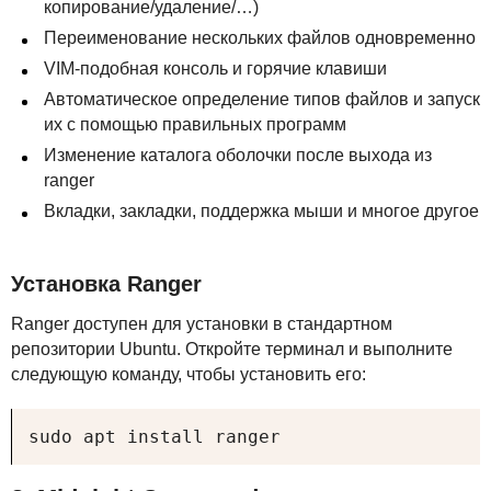
копирование/удаление/…)
Переименование нескольких файлов одновременно
VIM
-подобная консоль и горячие клавиши
Автоматическое определение типов файлов и запуск
их с помощью правильных программ
Изменение каталога оболочки после выхода из
ranger
Вкладки, закладки, поддержка мыши и многое другое
Установка Ranger
Ranger доступен для установки в стандартном
репозитории Ubuntu. Откройте терминал и выполните
следующую команду, чтобы установить его:
sudo apt install ranger