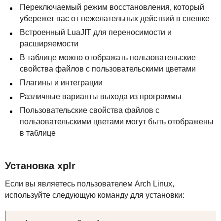
Переключаемый режим восстановления, который
убережет вас от нежелательных действий в спешке
Встроенный LuaJIT для переносимости и
расширяемости
В таблице можно отображать пользовательские
свойства файлов с пользовательскими цветами
Плагины и интеграции
Различные варианты выхода из программы
Пользовательские свойства файлов с
пользовательскими цветами могут быть отображены
в таблице
Установка xplr
Если вы являетесь пользователем Arch Linux,
используйте следующую команду для установки: