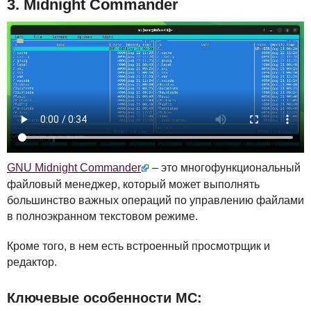
3. Midnight Commander
GNU
Midnight Commander
– это многофункциональный
файловый менеджер, который может выполнять
большинство важных операций по управлению файлами
в полноэкранном текстовом режиме.
Кроме того, в нем есть встроенный просмотрщик и
редактор.
Ключевые особенности MC: