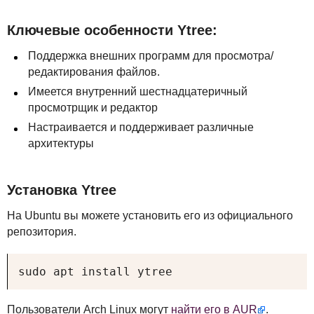
Ключевые особенности Ytree:
Поддержка внешних программ для просмотра/
редактирования файлов.
Имеется внутренний шестнадцатеричный
просмотрщик и редактор
Настраивается и поддерживает различные
архитектуры
Установка Ytree
На Ubuntu вы можете установить его из официального
репозитория.
sudo apt install ytree
Пользователи Arch Linux могут
найти его в
AUR
.