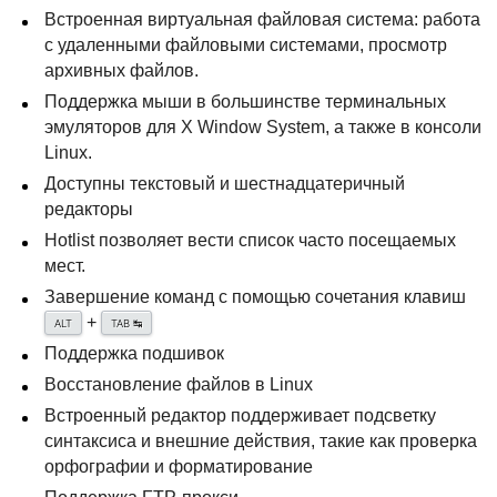
Встроенная виртуальная файловая система: работа
с удаленными файловыми системами, просмотр
архивных файлов.
Поддержка мыши в большинстве терминальных
эмуляторов для X Window System, а также в консоли
Linux.
Доступны текстовый и шестнадцатеричный
редакторы
Hotlist позволяет вести список часто посещаемых
мест.
Завершение команд с помощью сочетания клавиш
+
↹
ALT
TAB
Поддержка подшивок
Восстановление файлов в Linux
Встроенный редактор поддерживает подсветку
синтаксиса и внешние действия, такие как проверка
орфографии и форматирование