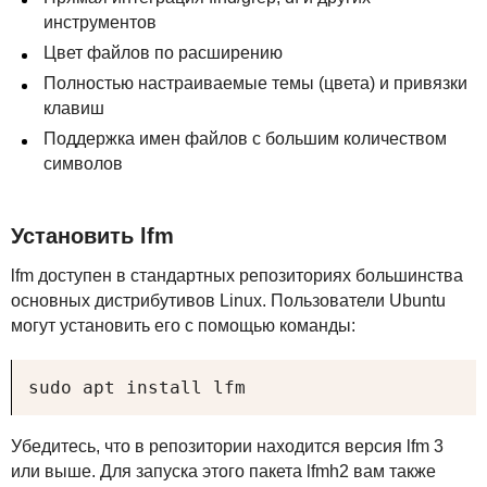
инструментов
Цвет файлов по расширению
Полностью настраиваемые темы (цвета) и привязки
клавиш
Поддержка имен файлов с большим количеством
символов
Установить lfm
lfm доступен в стандартных репозиториях большинства
основных дистрибутивов Linux. Пользователи Ubuntu
могут установить его с помощью команды:
sudo apt install lfm
Убедитесь, что в репозитории находится версия lfm 3
или выше. Для запуска этого пакета lfmh2 вам также