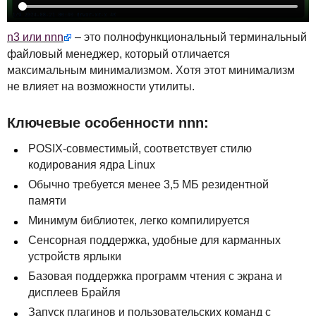
n3 или nnn
– это полнофункциональный терминальный
файловый менеджер, который отличается
максимальным минимализмом. Хотя этот минимализм
не влияет на возможности утилиты.
Ключевые особенности nnn:
POSIX
-совместимый, соответствует стилю
кодирования ядра Linux
Обычно требуется менее 3,5 МБ резидентной
памяти
Минимум библиотек, легко компилируется
Сенсорная поддержка, удобные для карманных
устройств ярлыки
Базовая поддержка программ чтения с экрана и
дисплеев Брайля
Запуск плагинов и пользовательских команд с