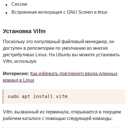
Сессии
Встроенная интеграция с
GNU
Screen и tmux
Установка Vifm
Поскольку это популярный файловый менеджер, он
доступен в репозитории по умолчанию во многих
дистрибутивах Linux. На Ubuntu вы можете установить
Vifm, используя:
Интересно:
Как избежать повторного ввода длинных
команд в Linux
sudo apt install vifm
Vifm, вызванный из терминала, открывается в текущем
рабочем каталоге с помощью следующей команды: