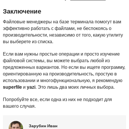
Заключение
Файловые менеджеры на базе терминала помогут вам
эффективно работать с файлами, не беспокоясь о
производительности, независимо от того, какую утилиту
вы выберете из списка.
Если вам нужны простые операции и просто изучение
файловой системы, вы можете выбрать любой из
предложенных вариантов. Но если вы ищете программу,
ориентированную на производительность, простую в
использовании и многофункциональную, я рекомендую
superfile
и
yazi
. Это лишь два моих личных выбора.
Попробуйте все, если одна из них не подходит для
вашего случая.
Зарубин Иван