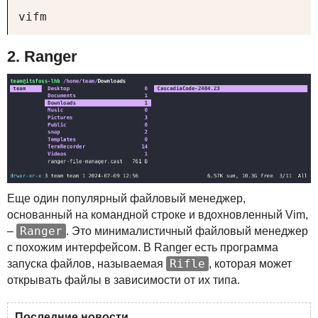
vifm
2. Ranger
Еще один популярный файловый менеджер,
основанный на командной строке и вдохновленный Vim,
Ranger
–
. Это минималистичный файловый менеджер
с похожим интерфейсом. В Ranger есть программа
Rifle
запуска файлов, называемая
, которая может
открывать файлы в зависимости от их типа.
Последние новости