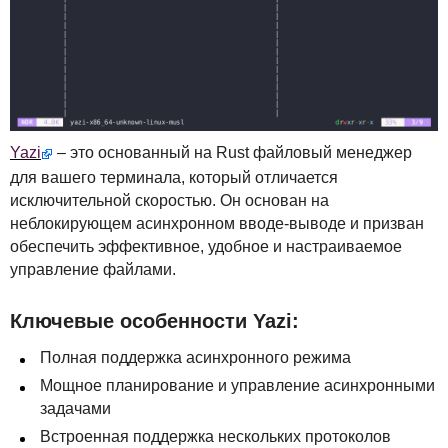
Yazi
– это основанный на Rust файловый менеджер
для вашего терминала, который отличается
исключительной скоростью. Он основан на
неблокирующем асинхронном вводе-выводе и призван
обеспечить эффективное, удобное и настраиваемое
управление файлами.
Ключевые особенности Yazi:
Полная поддержка асинхронного режима
Мощное планирование и управление асинхронными
задачами
Встроенная поддержка нескольких протоколов