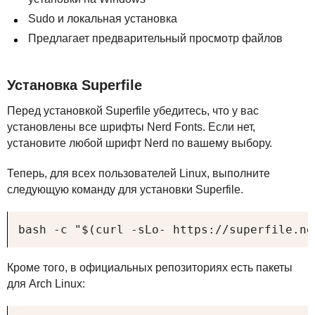
Sudo и локальная установка
Предлагает предварительный просмотр файлов
Установка Superfile
Перед установкой Superfile убедитесь, что у вас
установлены все шрифты Nerd Fonts. Если нет,
установите любой шрифт Nerd по вашему выбору.
Теперь, для всех пользователей Linux, выполните
следующую команду для установки Superfile.
bash -c "$(curl -sLo- https://superfile.ne
Кроме того, в официальных репозиториях есть пакеты
для Arch Linux: