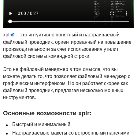
xplr
– это интуитивно понятный и настраиваемый
файловый проводник, ориентированный на повышение
производительности за счет использования утилит
файловой системы командной строки.
Это не файловый менеджер в том смысле, что вы
можете делать то, что позволяет файловый менеджер с
графическим интерфейсом. Но он работает скорее как
файловый проводник, предлагая несколько мощных
инструментов.
Основные возможности xplr:
Быстрый и минимальный
Настраиваемые макеты со встроенными панелями