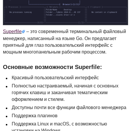
Superfile
– это современный терминальный файловый
менеджер, написанный на языке Go. Он предлагает
приятный для глаз пользовательский интерфейс с
мощным многопанельным рабочим процессом.
Основные возможности Superfile:
Красивый пользовательский интерфейс
Полностью настраиваемый, начиная с основных
горячих клавиш и заканчивая тематическим
оформлением и стилем.
Доступны почти все функции файлового менеджера
Поддержка плагинов
Поддержка Linux и macOS, с возможностью
установки на Windows