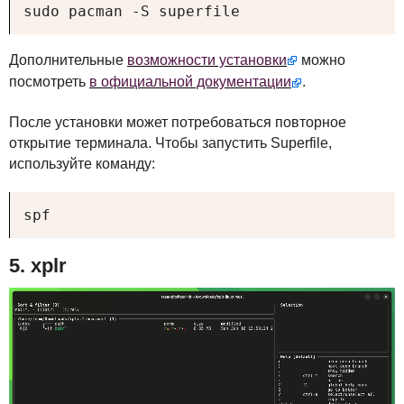
sudo pacman -S superfile
Дополнительные
возможности установки
можно
посмотреть
в официальной документации
.
После установки может потребоваться повторное
открытие терминала. Чтобы запустить Superfile,
используйте команду:
spf
5. xplr