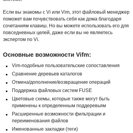
Если вы знакомы с Vi или Vim, этот файловый менеджер
поможет вам почувствовать себя как дома благодаря
сочетаниям клавиш. Но вы можете использовать его для
повседневных целей, даже если вы не являетесь
экспертом по Vi.
Основные возможности Vifm:
Vim-подобные пользовательские сопоставления
Сравнение деревьев каталогов
Отмена/дополнение/возвращение операций
Поддержка файловых систем
FUSE
Цветовые схемы, которые также могут быть
применены к определенным поддеревьям
Расширенные возможности фильтрации и
переименования файлов
Именованные закладки (теги)