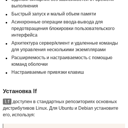
выполнения
Быстрый запуск и малый объем памяти
Асинхронные операции ввода-вывода для
предотвращения блокировки пользовательского
интерфейса
Архитектура сервер/клиент и удаленные команды
для управления несколькими экземплярами
Расширяемость и настраиваемость с помощью
команд оболочки
Настраиваемые привязки клавиш
Установка lf
lf
доступен в стандартных репозиториях основных
дистрибутивов Linux. Для Ubuntu и Debian установите
его, используя: