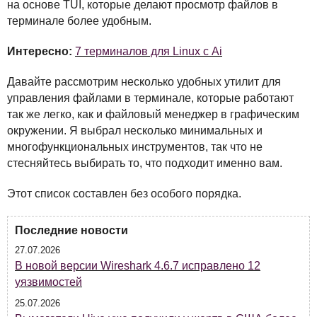
на основе
TUI
, которые делают просмотр файлов в
терминале более удобным.
Интересно:
7 терминалов для Linux с Ai
Давайте рассмотрим несколько удобных утилит для
управления файлами в терминале, которые работают
так же легко, как и файловый менеджер в графическим
окружении. Я выбрал несколько минимальных и
многофункциональных инструментов, так что не
стесняйтесь выбирать то, что подходит именно вам.
Этот список составлен без особого порядка.
Последние новости
27.07.2026
В новой версии Wireshark 4.6.7 исправлено 12
уязвимостей
25.07.2026