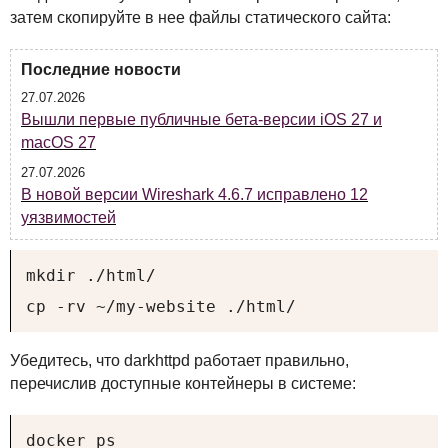
затем скопируйте в нее файлы статического сайта:
Последние новости
27.07.2026
Вышли первые публичные бета-версии iOS 27 и
macOS 27
27.07.2026
В новой версии Wireshark 4.6.7 исправлено 12
уязвимостей
mkdir ./html/

cp -rv ~/my-website ./html/
Убедитесь, что darkhttpd работает правильно,
перечислив доступные контейнеры в системе:
docker ps