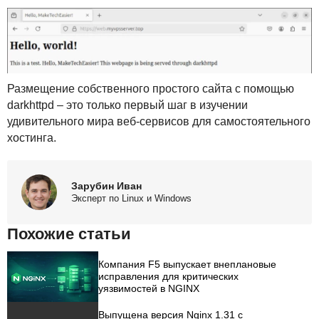
Размещение собственного простого сайта с помощью
darkhttpd – это только первый шаг в изучении
удивительного мира веб-сервисов для самостоятельного
хостинга.
Зарубин Иван
Эксперт по Linux и Windows
Похожие статьи
Компания F5 выпускает внеплановые
исправления для критических
уязвимостей в NGINX
Выпущена версия Nginx 1.31 с