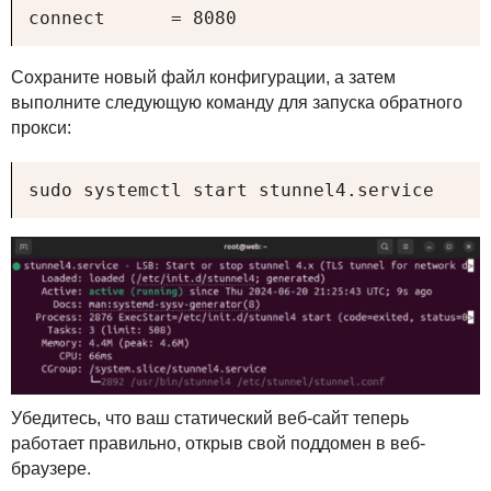
connect      = 8080
Сохраните новый файл конфигурации, а затем
выполните следующую команду для запуска обратного
прокси:
sudo systemctl start stunnel4.service
Убедитесь, что ваш статический веб-сайт теперь
работает правильно, открыв свой поддомен в веб-
браузере.