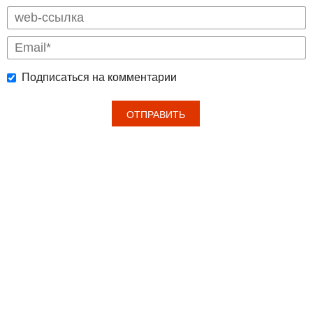
Подписаться на комментарии