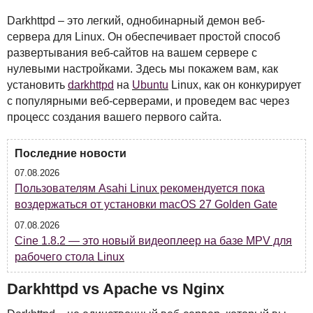
Darkhttpd – это легкий, однобинарный демон веб-
сервера для Linux. Он обеспечивает простой способ
развертывания веб-сайтов на вашем сервере с
нулевыми настройками. Здесь мы покажем вам, как
установить
darkhttpd
на
Ubuntu
Linux, как он конкурирует
с популярными веб-серверами, и проведем вас через
процесс создания вашего первого сайта.
Последние новости
07.08.2026
Пользователям Asahi Linux рекомендуется пока
воздержаться от установки macOS 27 Golden Gate
07.08.2026
Cine 1.8.2 — это новый видеоплеер на базе MPV для
рабочего стола Linux
Darkhttpd vs Apache vs Nginx