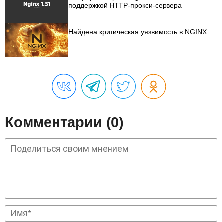
поддержкой HTTP-прокси-сервера
Найдена критическая уязвимость в NGINX
Комментарии (0)