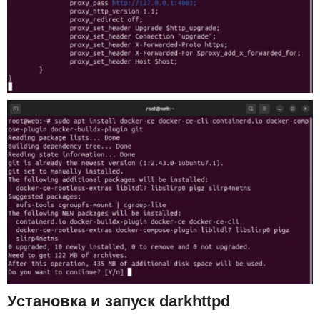
Установка и запуск darkhttpd