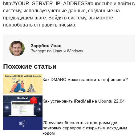
http://YOUR_SERVER_IP_ADDRESS/roundcube и войти в
систему, используя учетные данные, созданные на
предыдущем шаге. Войдя в систему, вы можете
попробовать отправить письмо.
Зарубин Иван
Эксперт по Linux и Windows
Похожие статьи
Как DMARC может защитить от фишинга?
Как установить iRedMail на Ubuntu 22.04
20 лучших бесплатных программ для
почтовых серверов с открытым исходным
кодом