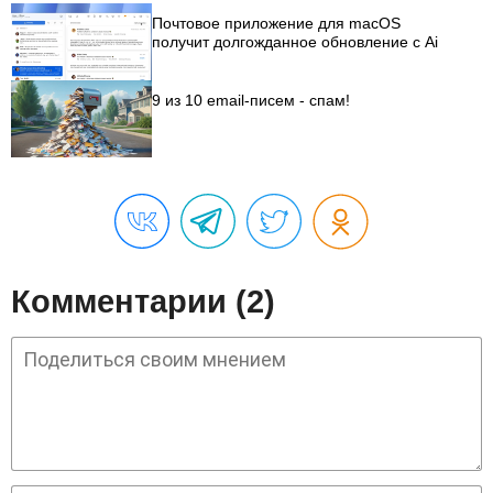
Почтовое приложение для macOS
получит долгожданное обновление с Ai
9 из 10 email-писем - спам!
Комментарии (2)