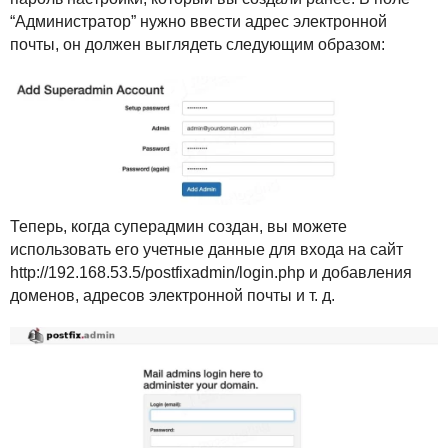
“Администратор” нужно ввести адрес электронной
почты, он должен выглядеть следующим образом:
Теперь, когда суперадмин создан, вы можете
использовать его учетные данные для входа на сайт
http://192.168.53.5/postfixadmin/login.php и добавления
доменов, адресов электронной почты и т. д.