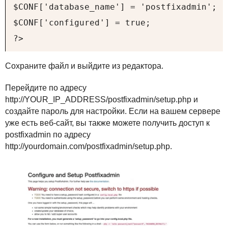
$CONF['database_name'] = 'postfixadmin';

$CONF['configured'] = true;

?>
Сохраните файл и выйдите из редактора.
Перейдите по адресу
http://YOUR_IP_ADDRESS/postfixadmin/setup.php и
создайте пароль для настройки. Если на вашем сервере
уже есть веб-сайт, вы также можете получить доступ к
postfixadmin по адресу
http://yourdomain.com/postfixadmin/setup.php.