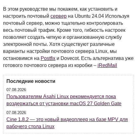
В этом руководстве мы покажем, как установить и
настроить почтовый
сервер
на Ubuntu 24.04 Используя
почтовый сервер, можно тщательно контролировать
весь почтовый трафик. Кроме того, гибкость настроек
позволяет создать четкую и организованную службу
электронной почты. Хотя существуют различные
варианты настройки почтового сервера Linux, мы
остановимся на
Postfix
и Dovecot. Есть альтернатива уже
готового почтового сервера из коробки –
iRedMail
Последние новости
07.08.2026
Пользователям Asahi Linux рекомендуется пока
воздержаться от установки macOS 27 Golden Gate
07.08.2026
Cine 1.8.2 — это новый видеоплеер на базе MPV для
рабочего стола Linux