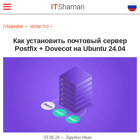
IT
Shaman
ГЛАВНАЯ
HOW-TO
Как установить почтовый сервер
Postfix + Dovecot на Ubuntu 24.04
03.06.24
Зарубин Иван