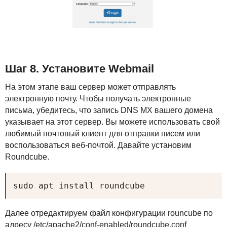
Шаг 8. Установите Webmail
На этом этапе ваш сервер может отправлять
электронную почту. Чтобы получать электронные
письма, убедитесь, что запись
DNS
MX вашего домена
указывает на этот сервер. Вы можете использовать свой
любимый почтовый клиент для отправки писем или
воспользоваться веб-почтой. Давайте установим
Roundcube.
sudo apt install roundcube
Далее отредактируем файл конфигурации rouncube по
адресу /etc/apache2/conf-enabled/roundcube.conf