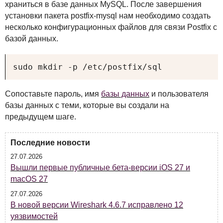
храниться в базе данных MySQL. После завершения
установки пакета postfix-mysql нам необходимо создать
несколько конфигурационных файлов для связи Postfix с
базой данных.
sudo mkdir -p /etc/postfix/sql
Сопоставьте пароль, имя
базы данных
и пользователя
базы данных с теми, которые вы создали на
предыдущем шаге.
Последние новости
27.07.2026
Вышли первые публичные бета-версии iOS 27 и
macOS 27
27.07.2026
В новой версии Wireshark 4.6.7 исправлено 12
уязвимостей