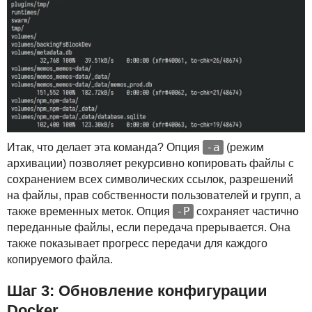
-a
Итак, что делает эта команда? Опция
(режим
архивации) позволяет рекурсивно копировать файлы с
сохранением всех символических ссылок, разрешений
на файлы, прав собственности пользователей и групп, а
-P
также временных меток. Опция
сохраняет частично
переданные файлы, если передача прерывается. Она
также показывает прогресс передачи для каждого
копируемого файла.
Шаг 3: Обновление конфигурации
Docker