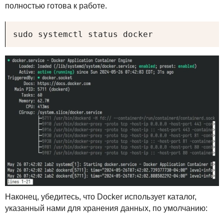
полностью готова к работе.
sudo systemctl status docker
Наконец, убедитесь, что Docker использует каталог,
указанный нами для хранения данных, по умолчанию: