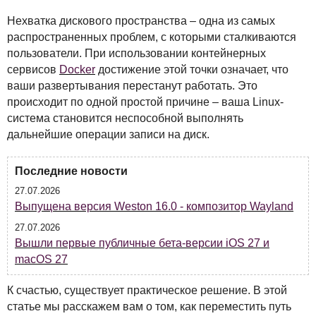
Нехватка дискового пространства – одна из самых
распространенных проблем, с которыми сталкиваются
пользователи. При использовании контейнерных
сервисов
Docker
достижение этой точки означает, что
ваши развертывания перестанут работать. Это
происходит по одной простой причине – ваша Linux-
система становится неспособной выполнять
дальнейшие операции записи на диск.
Последние новости
27.07.2026
Выпущена версия Weston 16.0 - композитор Wayland
27.07.2026
Вышли первые публичные бета-версии iOS 27 и
macOS 27
К счастью, существует практическое решение. В этой
статье мы расскажем вам о том, как переместить путь