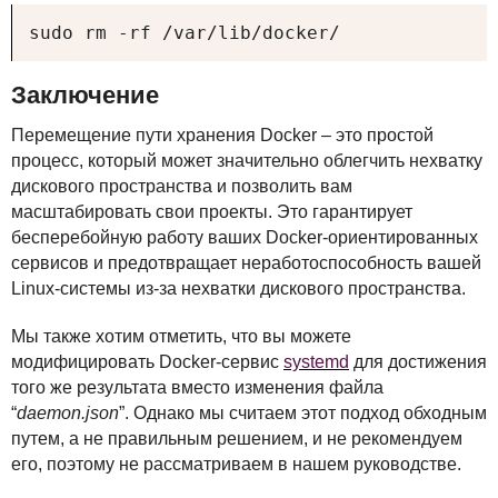
sudo rm -rf /var/lib/docker/
Заключение
Перемещение пути хранения Docker – это простой
процесс, который может значительно облегчить нехватку
дискового пространства и позволить вам
масштабировать свои проекты. Это гарантирует
бесперебойную работу ваших Docker-ориентированных
сервисов и предотвращает неработоспособность вашей
Linux-системы из-за нехватки дискового пространства.
Мы также хотим отметить, что вы можете
модифицировать Docker-сервис
systemd
для достижения
того же результата вместо изменения файла
“
daemon.json
”. Однако мы считаем этот подход обходным
путем, а не правильным решением, и не рекомендуем
его, поэтому не рассматриваем в нашем руководстве.