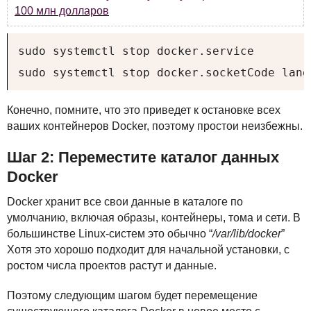
100 млн долларов
sudo systemctl stop docker.service

sudo systemctl stop docker.socketCode lang
Конечно, помните, что это приведет к остановке всех
ваших контейнеров Docker, поэтому простои неизбежны.
Шаг 2: Переместите каталог данных
Docker
Docker хранит все свои данные в каталоге по
умолчанию, включая образы, контейнеры, тома и сети. В
большинстве Linux-систем это обычно “
/var/lib/docker
”
Хотя это хорошо подходит для начальной установки, с
ростом числа проектов растут и данные.
Поэтому следующим шагом будет перемещение