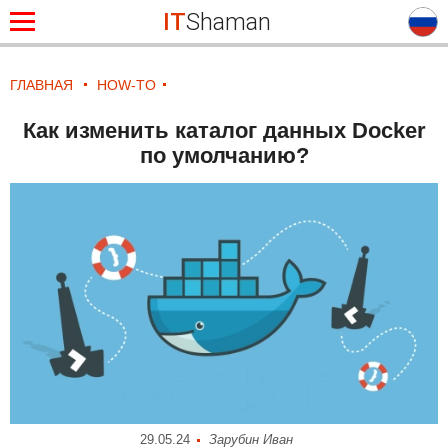
IT
Shaman
ГЛАВНАЯ
HOW-TO
Как изменить каталог данных Docker
по умолчанию?
29.05.24
Зарубин Иван