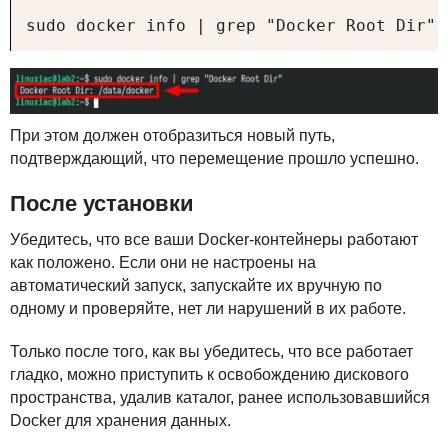
sudo docker info | grep "Docker Root Dir"
При этом должен отобразиться новый путь,
подтверждающий, что перемещение прошло успешно.
После установки
Убедитесь, что все ваши Docker-контейнеры работают
как положено. Если они не настроены на
автоматический запуск, запускайте их вручную по
одному и проверяйте, нет ли нарушений в их работе.
Только после того, как вы убедитесь, что все работает
гладко, можно приступить к освобождению дискового
пространства, удалив каталог, ранее использовавшийся
Docker для хранения данных.