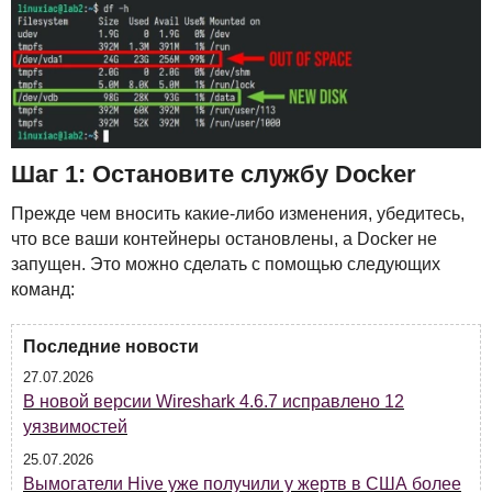
Шаг 1: Остановите службу Docker
Прежде чем вносить какие-либо изменения, убедитесь,
что все ваши контейнеры остановлены, а Docker не
запущен. Это можно сделать с помощью следующих
команд:
Последние новости
27.07.2026
В новой версии Wireshark 4.6.7 исправлено 12
уязвимостей
25.07.2026
Вымогатели Hive уже получили у жертв в США более