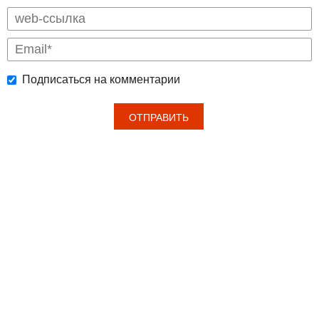
Подписаться на комментарии