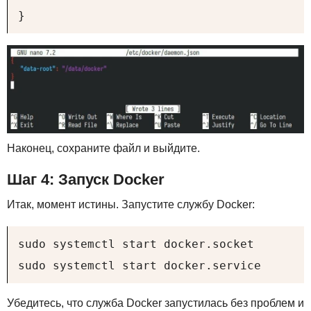
}
Наконец, сохраните файл и выйдите.
Шаг 4: Запуск Docker
Итак, момент истины. Запустите службу Docker:
sudo systemctl start docker.socket

sudo systemctl start docker.service
Убедитесь, что служба Docker запустилась без проблем и