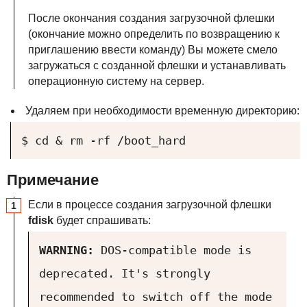
После окончания создания загрузочной флешки
(окончание можно определить по возвращению к
приглашению ввести команду) Вы можете смело
загружаться с созданной флешки и устанавливать
операционную систему на сервер.
Удаляем при необходимости временную директорию:
$ cd & rm -rf /boot_hard
Примечание
Если в процессе создания загрузочной флешки
fdisk
будет спрашивать:
WARNING:
DOS-compatible mode is
deprecated. It's strongly
recommended to switch off the mode