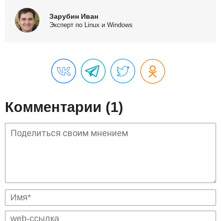
Зарубин Иван
Эксперт по Linux и Windows
Комментарии (1)