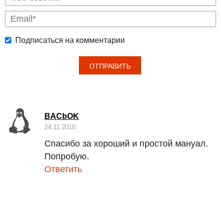
Подписаться на комментарии
BACbOK
24.11.2010
Спасибо за хороший и простой мануал.
Попробую.
Ответить