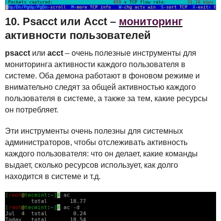
10. Psacct или Acct –
мониторинг
активности пользователей
psacct
или
acct
– очень полезные инструменты для
мониторинга активности каждого пользователя в
системе. Оба демона работают в фоновом режиме и
внимательно следят за общей активностью каждого
пользователя в системе, а также за тем, какие ресурсы
он потребляет.
Эти инструменты очень полезны для системных
администраторов, чтобы отслеживать активность
каждого пользователя: что он делает, какие команды
выдает, сколько ресурсов использует, как долго
находится в системе и т.д.