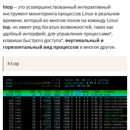
htop
– это усовершенствованный интерактивный
инструмент мониторинга процессов Linux в реальном
времени, который во многом похож на команду Linux
top
, но имеет ряд богатых возможностей, таких как
удобный интерфейс для управления процессами*,
клавиши быстрого доступа*,
вертикальный и
горизонтальный вид процессов
и многое другое.
htop