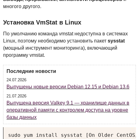
многого другого.
Установка VmStat в Linux
По умолчанию команда vmstat недоступна в системах
Linux, поэтому необходимо установить пакет
sysstat
(мощный инструмент мониторинга), включающий
программу vmstat.
Последние новости
24.07.2026
Выпущены новые версии Debian 12.15 и Debian 13.6
21.07.2026
Выпущена версия Valkey 9.1 — хранилище данных в
оперативной памяти с контролем доступа на уровне
базы данных
sudo yum install sysstat [On Older CentOS/