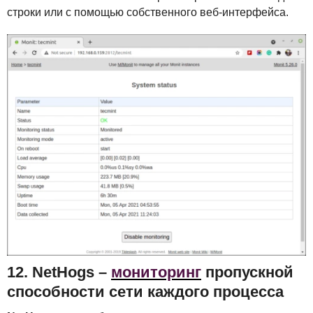
строки или с помощью собственного веб-интерфейса.
12. NetHogs –
мониторинг
пропускной
способности сети каждого процесса