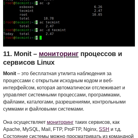
11. Monit –
мониторинг
процессов и
сервисов Linux
Monit
– это бесплатная утилита наблюдения за
процессами с открытым исходным кодом и веб-
интерфейсом, которая автоматически отслеживает и
управляет системными процессами, программами,
файлами, каталогами, разрешениями, контрольными
суммами и файловыми системами.
Она осуществляет
мониторинг
таких сервисов, как
Apache, MySQL, Mail,
FTP
, ProFTP, Nginx,
SSH
и т.д.
Состояние системы можно просматривать из командной