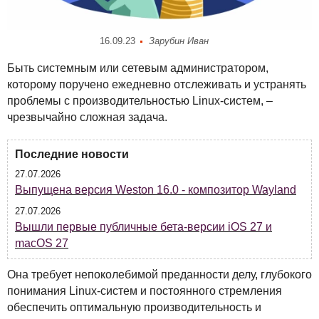
16.09.23
Зарубин Иван
Быть системным или сетевым администратором,
которому поручено ежедневно отслеживать и устранять
проблемы с производительностью Linux-систем, –
чрезвычайно сложная задача.
Последние новости
27.07.2026
Выпущена версия Weston 16.0 - композитор Wayland
27.07.2026
Вышли первые публичные бета-версии iOS 27 и
macOS 27
Она требует непоколебимой преданности делу, глубокого
понимания Linux-систем и постоянного стремления
обеспечить оптимальную производительность и