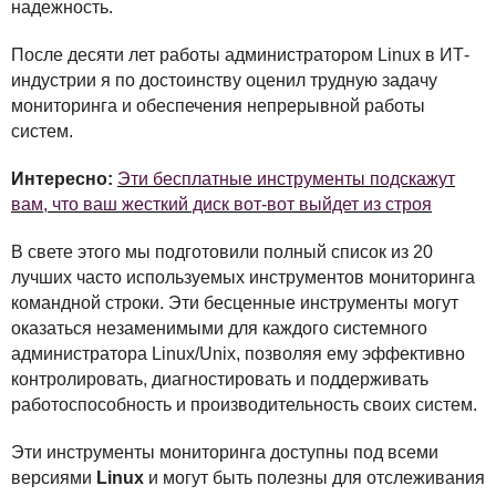
надежность.
После десяти лет работы администратором Linux в ИТ-
индустрии я по достоинству оценил трудную задачу
мониторинга и обеспечения непрерывной работы
систем.
Интересно:
Эти бесплатные инструменты подскажут
вам, что ваш жесткий диск вот-вот выйдет из строя
В свете этого мы подготовили полный список из 20
лучших часто используемых инструментов мониторинга
командной строки. Эти бесценные инструменты могут
оказаться незаменимыми для каждого системного
администратора Linux/Unix, позволяя ему эффективно
контролировать, диагностировать и поддерживать
работоспособность и производительность своих систем.
Эти инструменты мониторинга доступны под всеми
версиями
Linux
и могут быть полезны для отслеживания