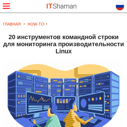
IT
Shaman
ГЛАВНАЯ
HOW-TO
20 инструментов командной строки
для мониторинга производительности
Linux