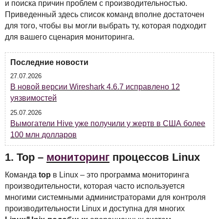
и поиска причин проблем с производительностью.
Приведенный здесь список команд вполне достаточен
для того, чтобы вы могли выбрать ту, которая подходит
для вашего сценария мониторинга.
Последние новости
27.07.2026
В новой версии Wireshark 4.6.7 исправлено 12
уязвимостей
25.07.2026
Вымогатели Hive уже получили у жертв в США более
100 млн долларов
1. Top –
мониторинг
процессов Linux
Команда
top
в Linux – это программа мониторинга
производительности, которая часто используется
многими системными администраторами для контроля
производительности Linux и доступна для многих