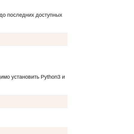
 до последних доступных
имо установить Python3 и