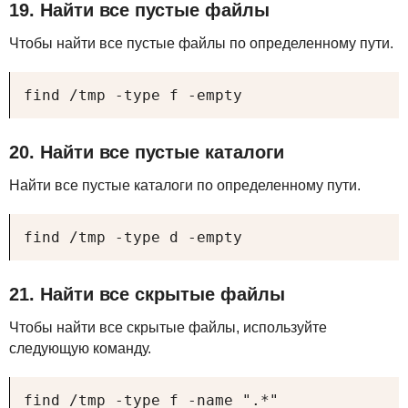
19. Найти все пустые файлы
Чтобы найти все пустые файлы по определенному пути.
find /tmp -type f -empty
20. Найти все пустые каталоги
Найти все пустые каталоги по определенному пути.
find /tmp -type d -empty
21. Найти все скрытые файлы
Чтобы найти все скрытые файлы, используйте
следующую команду.
find /tmp -type f -name ".*"