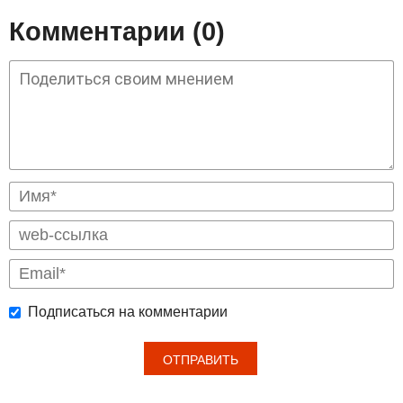
Комментарии (0)
Подписаться на комментарии