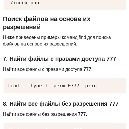
./index.php
Поиск файлов на основе их
разрешений
Ниже приведены примеры команд find для поиска
файлов на основе их разрешений.
7. Найти файлы с правами доступа 777
Найти все файлы с правами доступа
777
.
find . -type f -perm 0777 -print
8. Найти все файлы без разрешения 777
Найти все файлы без разрешения
777
.