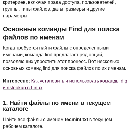
критериев, включая права доступа, пользователей,
группы, типы файлов, даты, размеры и другие
параметры.
Основные команды Find для поиска
файлов по именам
Когда требуется найти файлы с определенными
именами, команда find предлагает ряд опций,
позволяющих упростить этот процесс. Вот несколько
основных команд find для поиска файлов по их именам.
Интересно:
Как установить и использовать команды dig
и nslookup в Linux
1. Найти файлы по имени в текущем
каталоге
Найти все файлы с именем
tecmint.txt
в текущем
рабочем каталоге.