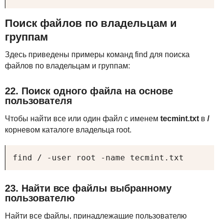
Поиск файлов по владельцам и
группам
Здесь приведены примеры команд find для поиска
файлов по владельцам и группам:
22. Поиск одного файла на основе
пользователя
Чтобы найти все или один файл с именем
tecmint.txt
в
/
корневом каталоге владельца root.
find / -user root -name tecmint.txt
23. Найти все файлы выбранному
пользователю
Найти все файлы, принадлежащие пользователю