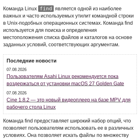
find
Команда Linux
является одной из наиболее
важных и часто используемых утилит командной строки
в Unix-подобных операционных системах. Команда find
используется для поиска и определения
местоположения списка файлов и каталогов на основе
заданных условий, соответствующих аргументам.
Последние новости
07.08.2026
Пользователям Asahi Linux рекомендуется пока
воздержаться от установки macOS 27 Golden Gate
07.08.2026
Cine 1.8.2 — это новый видеоплеер на базе MPV для
рабочего стола Linux
Команда find предоставляет широкий набор опций, что
позволяет пользователям использовать ее в различных
условиях. Она позволяет искать файлы по множеству