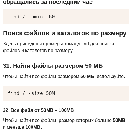
обращались за последний час
find / -amin -60
Поиск файлов и каталогов по размеру
Здесь приведены примеры команд find для поиска
файлов и каталогов по размеру.
31. Найти файлы размером 50 МБ
Чтобы найти все файлы размером
50 МБ
, используйте.
find / -size 50M
32. Все файл от 50MB – 100MB
Чтобы найти все файлы, размер которых больше
50MB
и меньше
100MB
.