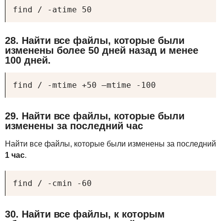
find / -atime 50
28. Найти все файлы, которые были
изменены более 50 дней назад и менее
100 дней.
find / -mtime +50 –mtime -100
29. Найти все файлы, которые были
изменены за последний час
Найти все файлы, которые были изменены за последний
1 час
.
find / -cmin -60
30. Найти все файлы, к которым