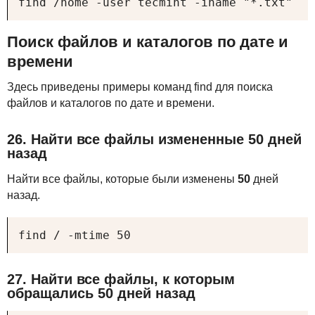
find /home -user tecmint -iname "*.txt"
Поиск файлов и каталогов по дате и
времени
Здесь приведены примеры команд find для поиска
файлов и каталогов по дате и времени.
26. Найти все файлы измененные 50 дней
назад
Найти все файлы, которые были изменены
50
дней
назад.
find / -mtime 50
27. Найти все файлы, к которым
обращались 50 дней назад